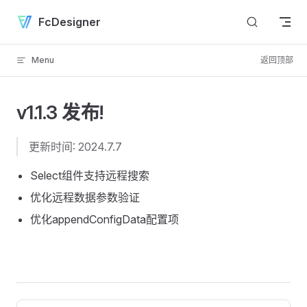
Skip to content
FcDesigner
Menu
返回顶部
v1.1.3 发布!
更新时间: 2024.7.7
Select组件支持远程搜索
优化远程数据参数验证
优化appendConfigData配置项