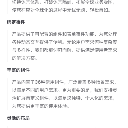
切换语言体系，打破语言隔阂，拓展全球业务版图，
使您在应对全球化的过程中无忧无虑，轻松自如。
绑定事件
产品提供了可配置的组件和表单事件功能，为您处理
各种动态交互提供了便利。无论用户需求何种复杂度
与多样性，我们都能迎刃而解，提供满足使用者需求
的解决方案。
丰富的组件
产品内置了
36种
常用组件，广泛覆盖多种场景需求，
以满足不同的用户需求。更为重要的是，我们支持灵
活扩展自定义组件，以满足您独特、个人化的需求，
为您提供更丰富的使用体验。
灵活的布局