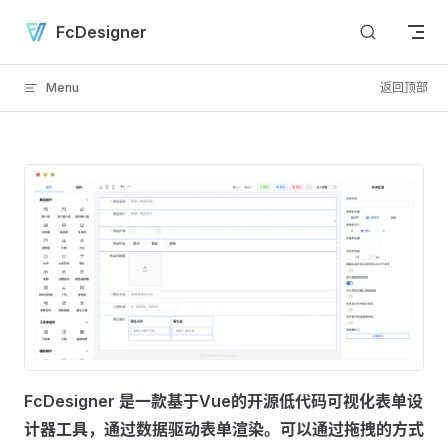
Skip to content
FcDesigner
Menu
返回顶部
FcDesigner 是一款基于Vue的开源低代码可视化表单设
计器工具，通过数据驱动表单渲染。可以通过拖拽的方式