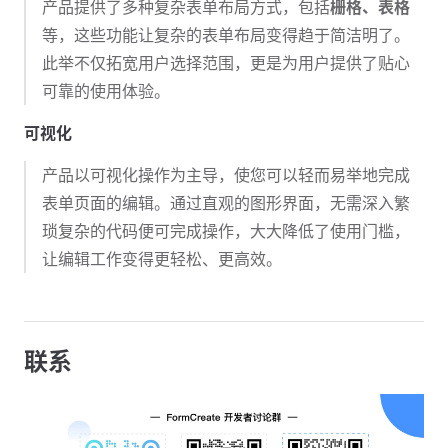
产品提供了多种复杂表单布局方式，包括
栅格、表格
等，这些功能让复杂的表单布局变得趋于简洁明了。
此举不仅拓宽用户选择范围，更是为用户提供了贴心
可靠的使用体验。
可视化
产品以可视化操作为主导，使您可以轻而易举地完成
表单页面的编辑。通过直观的图形界面，无需深入繁
琐复杂的代码便可完成操作，大大降低了使用门槛，
让编辑工作变得更轻松、更高效。
联系