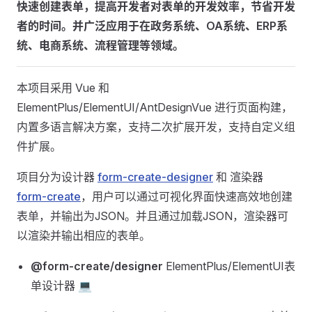
快速创建表单，提高开发者对表单的开发效率，节省开发
者的时间。并广泛应用于在政务系统、OA系统、ERP系
统、电商系统、流程管理等领域。
本项目采用 Vue 和
ElementPlus/ElementUI/AntDesignVue 进行页面构建，
内置多语言解决方案，支持二次扩展开发，支持自定义组
件扩展。
项目分为设计器
form-create-designer
和 渲染器
form-create
，用户可以通过可视化界面快速高效地创建
表单，并输出为JSON。并且通过加载JSON，渲染器可
以渲染并输出相应的表单。
@form-create/designer
ElementPlus/ElementUI表
单设计器 💻