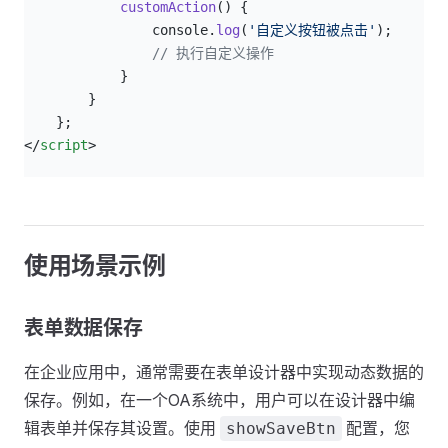
            customAction
() {
                console.
log
(
'自定义按钮被点击'
);
                // 执行自定义操作
            }
        }
    };
</
script
>
使用场景示例
表单数据保存
在企业应用中，通常需要在表单设计器中实现动态数据的
保存。例如，在一个OA系统中，用户可以在设计器中编
辑表单并保存其设置。使用
配置，您
showSaveBtn