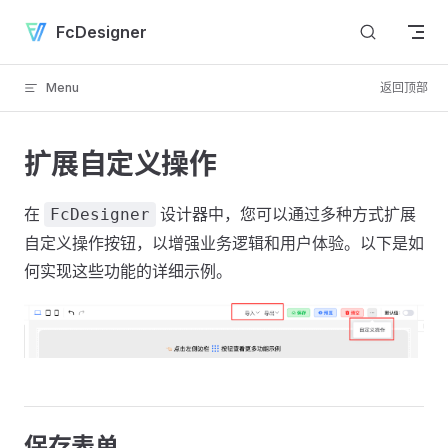
Skip to content
FcDesigner
Menu
返回顶部
扩展自定义操作
在
设计器中，您可以通过多种方式扩展
FcDesigner
自定义操作按钮，以增强业务逻辑和用户体验。以下是如
何实现这些功能的详细示例。
保存表单