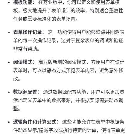
模板功能：
在商业版中，你可以定义和使用表单模
板，极大地提升了表单设计的效率，特别适合重复性
任务或需要标准化的表单场景。
表单操作记录：
这一功能使得用户能够追踪并回溯表
单的每一次操作记录，这对于复杂表单的调试和验证
非常有帮助。
阅读模式：
商业版新增的阅读模式，方便用户在设计
表单时，可以以静态方式预览表单内容，避免意外修
改。
数据源配置：
通过数据源配置功能，用户可以更加灵
活地定义表单中的数据来源，并根据实际需要动态调
整。
逻辑条件和计算公式：
这些功能允许在表单中根据条
件动态显示/隐藏字段或执行特定的计算，使得表单更