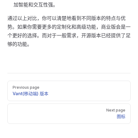
加智能和交互性强。
通过以上对比，你可以清楚地看到不同版本的特点与优
势。如果你需要更多的定制化和高级功能，商业版会是一
个更好的选择。而对于一般需求，开源版本已经提供了足
够的功能。
Pager
Previous page
Vant(移动端) 版本
Next page
图标