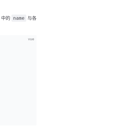
中的
与各
name
vue