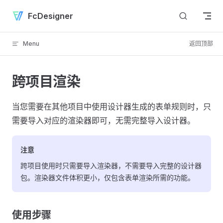
Skip to content
FcDesigner
Menu
返回顶部
跨项目渲染
当您需要在其他项目中使用设计器生成的表单规则时，只
需要导入对应的渲染器即可，无需完整导入设计器。
注意
跨项目使用时只需要导入渲染器，不需要导入完整的设计器
包。渲染器文件体积更小，仅包含表单渲染所需的功能。
使用步骤