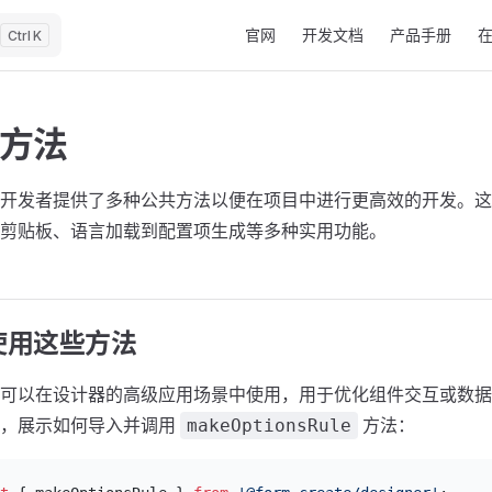
Main Navigation
官网
开发文档
产品手册
K
方法
开发者提供了多种公共方法以便在项目中进行更高效的开发。这
剪贴板、语言加载到配置项生成等多种实用功能。
使用这些方法
可以在设计器的高级应用场景中使用，用于优化组件交互或数据
例，展示如何导入并调用
方法：
makeOptionsRule