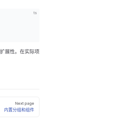
ts
扩展性。在实际项
Next page
内置分组和组件