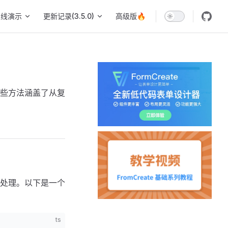
在线演示
更新记录(3.5.0)
高级版🔥
些方法涵盖了从复
处理。以下是一个
ts