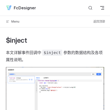
Skip to content
FcDesigner
Menu
返回顶部
$inject
本文详解事件回调中
参数的数据结构及各项
$inject
属性说明。