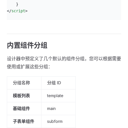
    }
</
script
>
内置组件分组
设计器中预定义了几个默认的组件分组，您可以根据需要
使用或扩展这些分组：
分组名称
分组 ID
模板列表
template
基础组件
main
子表单组件
subform