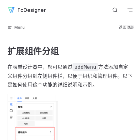
Skip to content
FcDesigner
Menu
返回顶部
扩展组件分组
在表单设计器中，您可以通过
方法添加自定
addMenu
义组件分组到左侧组件栏，以便于组织和管理组件。以下
是如何使用这个功能的详细说明和示例。