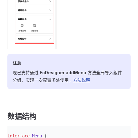
注意
现已支持通过
FcDesigner.addMenu
方法全局导入组件
分组，实现一次配置多处使用。
方法说明
数据结构
ts
interface
 Menu
 {