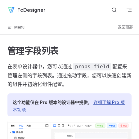
Skip to content
FcDesigner
Menu
返回顶部
管理字段列表
在表单设计器中，您可以通过
配置来
props.field
管理左侧的字段列表。通过拖动字段，您可以快速创建新
的组件并初始化组件配置。
这个功能仅在 Pro 版本的设计器中提供。
详细了解 Pro 版
本功能