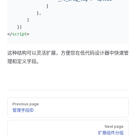
                }
            },
        ]
    }]
</
script
>
这种结构可以灵活扩展，方便您在低代码设计器中快速管
理和定义字段。
Pager
Previous page
管理字段ID
Next page
扩展组件分组