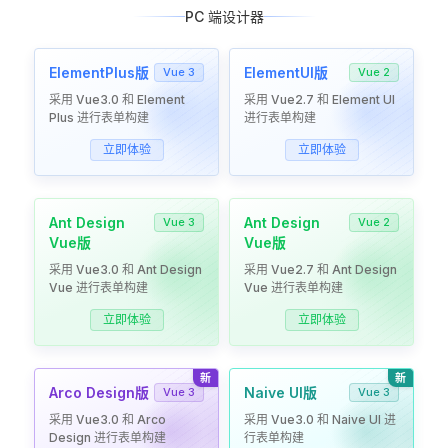
PC 端设计器
ElementPlus版
ElementUI版
Vue 3
Vue 2
采用 Vue3.0 和 Element
采用 Vue2.7 和 Element UI
Plus 进行表单构建
进行表单构建
立即体验
立即体验
Ant Design
Ant Design
Vue 3
Vue 2
Vue版
Vue版
采用 Vue3.0 和 Ant Design
采用 Vue2.7 和 Ant Design
Vue 进行表单构建
Vue 进行表单构建
立即体验
立即体验
新
新
Arco Design版
Naive UI版
Vue 3
Vue 3
采用 Vue3.0 和 Arco
采用 Vue3.0 和 Naive UI 进
Design 进行表单构建
行表单构建