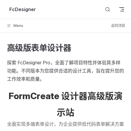
Skip to content
FcDesigner
Menu
返回顶部
高级版表单设计器
探索 FcDesigner Pro，全面了解项目特性并体验其多样
功能。不同版本为您提供合适的设计工具，旨在提升您的
工作效率和质量。
FormCreate 设计器高级版演
示站
全面实现多端表单设计，为企业提供低代码表单解决方案