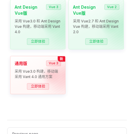
Ant Design
Ant Design
Vue 3
Vue 2
Vue版
Vue版
采用 Vue3.0 和 Ant Design
采用 Vue2.7 和 Ant Design
Vue 构建，移动端采用 Vant
Vue 构建，移动端采用 Vant
4.0
2.0
立即体验
立即体验
新
通用版
Vue 3
采用 Vue3.0 构建，移动端
采用 Vant 4.0 通用方案
立即体验
Pager
Previous page