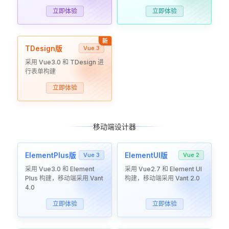
立即体验
立即体验
新
TDesign版
Vue 3
采用 Vue3.0 和 TDesign 进
行表单构建
立即体验
移动端设计器
ElementPlus版
ElementUI版
Vue 3
Vue 2
采用 Vue3.0 和 Element
采用 Vue2.7 和 Element UI
Plus 构建，移动端采用 Vant
构建，移动端采用 Vant 2.0
4.0
立即体验
立即体验