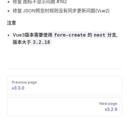
修复 图标不显示问题 #182
修复 JSON预览时规则没有同步更新问题(Vue2)
注意
Vue3版本需要使用
的
分支,
form-create
next
版本大于
3.2.18
Pager
Previous page
v3.3.0
Next page
v3.2.9