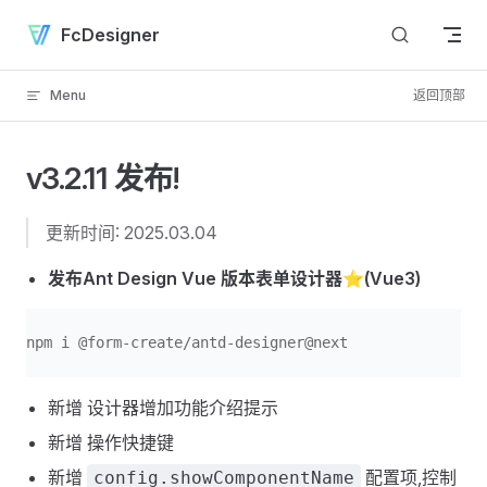
Skip to content
FcDesigner
Menu
返回顶部
v3.2.11 发布!
更新时间: 2025.03.04
发布Ant Design Vue 版本表单设计器⭐️(Vue3)
npm i @form-create/antd-designer@next
新增 设计器增加功能介绍提示
新增 操作快捷键
新增
配置项,控制
config.showComponentName