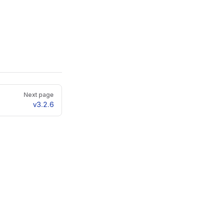
Next page
v3.2.6