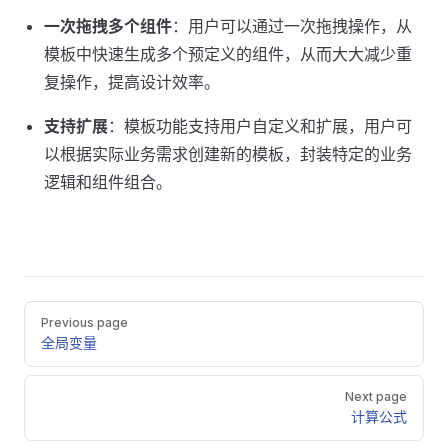
一次拖拽多个组件
：用户可以通过一次拖拽操作，从
模板中快速生成多个预定义的组件，从而大大减少重
复操作，提高设计效率。
支持扩展
：模板功能支持用户自定义和扩展，用户可
以根据实际业务需求创建新的模板，封装特定的业务
逻辑和组件组合。
Pager
Previous page
全局变量
Next page
计算公式