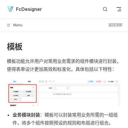
Skip to content
FcDesigner
Menu
返回顶部
模板
模板功能允许用户对常用业务需求的组件模块进行封装，
使得表单设计更加高效和标准化，具体包括以下特性：
业务模块封装
：模板可以封装常用业务所需的一组组
件，将多个组件按照预设的规则和布局进行组合。