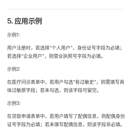
5. 应用示例
示例1:
用户注册时，若选择“个人用户”，身份证号字段为必填；
若选择“企业用户”，则营业执照号字段为必填。
示例2:
在医疗问诊表单中，若用户勾选“有过敏史”，则需填写具
体过敏原字段；若未勾选，则该字段可留空。
示例3:
在贷款申请表单中，若用户填写了配偶信息，则配偶身份
证号字段为必填；若未填写配偶信息，则该字段非必填。