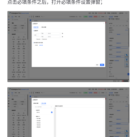
点击必填条件之后，打开必填条件设置弹窗；