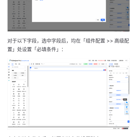
对于以下字段，选中字段后，均在「组件配置 >> 高级配
置」处设置「必填条件」：