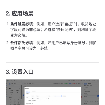
2. 应用场景
条件触发必填
：例如，用户选择“自提”时，收货地址
字段可设为非必填；若选择“快递配送”，则地址字段
变为必填。
条件豁免必填
：例如，若用户已填写身份证号，则护
照号字段可设为非必填。
3. 设置入口