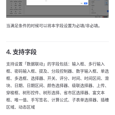
当满足条件的时候可以将本字段设置为必填/非必填。
4. 支持字段
支持设置「数据联动」的字段包括：输入框、多行输入
框、密码输入框、提及、分段控制器、数字输入框、单选
框、多选框、选择器、开关、评分、时间、时间区间、滑
块、日期、日期区间、颜色选择器、级联选择器、上传、
穿梭框、树形控件、树形选择、省市区选择器、富文本
框、唯一值、手写签名、计算公式、子表单选择器、插槽
区域、动态区域