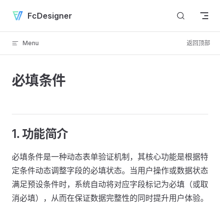
Skip to content
FcDesigner
Menu
返回顶部
必填条件
1. 功能简介
必填条件是一种动态表单验证机制，其核心功能是根据特
定条件动态调整字段的必填状态。当用户操作或数据状态
满足预设条件时，系统自动将对应字段标记为必填（或取
消必填），从而在保证数据完整性的同时提升用户体验。