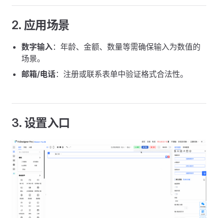
2. 应用场景
数字输入
：年龄、金额、数量等需确保输入为数值的
场景。
邮箱/电话
：注册或联系表单中验证格式合法性。
3. 设置入口