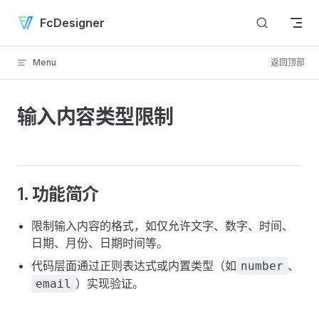
Skip to content
FcDesigner
Menu
返回顶部
输入内容类型限制
1. 功能简介
限制输入内容的格式，如仅允许文字、数字、时间、
日期、月份、日期时间等。
代码层面通过正则表达式或内置类型（如
、
number
）实现验证。
email