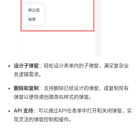
设计子弹窗
：轻松设计表单内的子弹窗，满足复杂业
务逻辑需求。
删除和复制
：支持删除已经设计的弹窗，或复制现有
弹窗以便快速创建类似样式的弹窗。
API 支持
：可以通过API在表单中打开和关闭弹窗，实
现灵活的弹窗控制和操作。