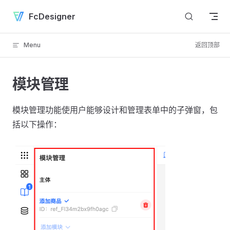
Skip to content
FcDesigner
Menu
返回顶部
模块管理
模块管理功能使用户能够设计和管理表单中的子弹窗，包
括以下操作：