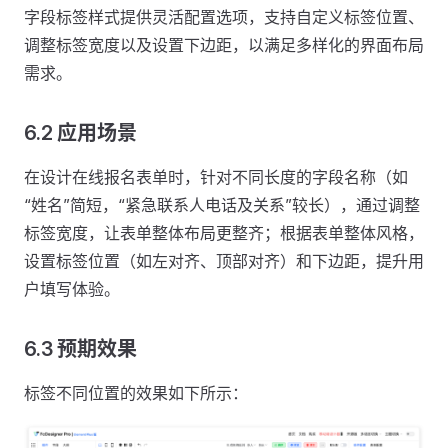
字段标签样式提供灵活配置选项，支持自定义标签位置、
调整标签宽度以及设置下边距，以满足多样化的界面布局
需求。
6.2 应用场景
在设计在线报名表单时，针对不同长度的字段名称（如
“姓名”简短，“紧急联系人电话及关系”较长），通过调整
标签宽度，让表单整体布局更整齐；根据表单整体风格，
设置标签位置（如左对齐、顶部对齐）和下边距，提升用
户填写体验。
6.3 预期效果
标签不同位置的效果如下所示：