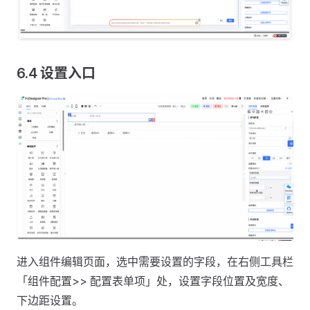
6.4 设置入口
进入组件编辑页面，选中需要设置的字段，在右侧工具栏
「组件配置>> 配置表单项」处，设置字段位置及宽度、
下边距设置。