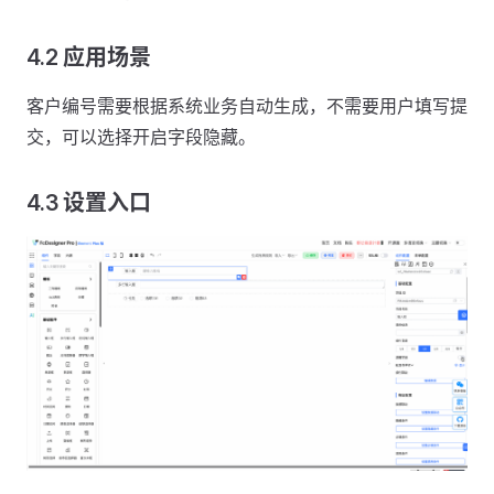
4.2 应用场景
客户编号需要根据系统业务自动生成，不需要用户填写提
交，可以选择开启字段隐藏。
4.3 设置入口