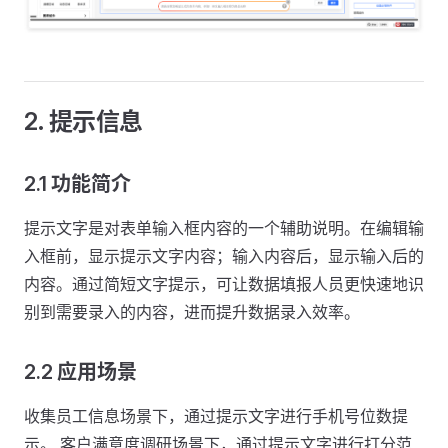
2. 提示信息
2.1 功能简介
提示文字是对表单输入框内容的一个辅助说明。在编辑输
入框前，显示提示文字内容；输入内容后，显示输入后的
内容。通过简短文字提示，可让数据填报人员更快速地识
别到需要录入的内容，进而提升数据录入效率。
2.2 应用场景
收集员工信息场景下，通过提示文字进行手机号位数提
示。 客户满意度调研场景下，通过提示文字进行打分范