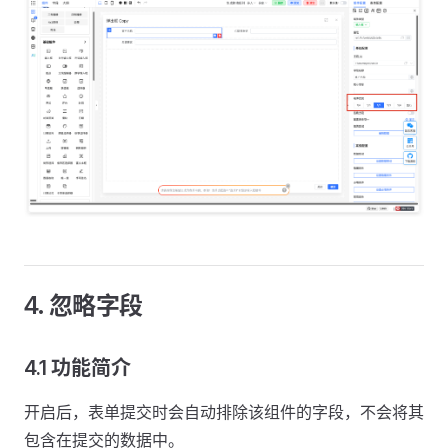
4. 忽略字段
4.1 功能简介
开启后，表单提交时会自动排除该组件的字段，不会将其
包含在提交的数据中。