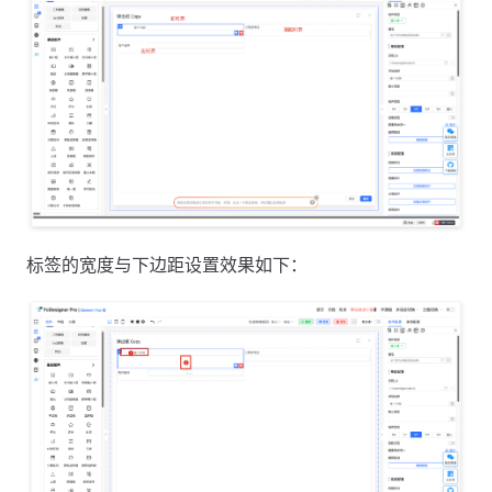
标签的宽度与下边距设置效果如下：