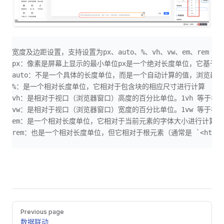
宽度及边距设置，支持设置为px、auto、%、vh、vw、em、rem
px：像素是屏幕上显示的最小单位px是一个绝对长度单位，它基于
auto：不是一个具体的长度单位，而是一个自动计算的值，浏览器
%：是一个相对长度单位，它相对于包含块的相应尺寸进行计算
vh：是相对于视口（浏览器窗口）高度的百分比单位。1vh 等于视口
vw：是相对于视口（浏览器窗口）宽度的百分比单位。1vw 等于视口
em：是一个相对长度单位，它相对于当前元素的字体大小进行计算
rem：也是一个相对长度单位，但它相对于根元素（通常是 `<html
Pager
Previous page
数据联动