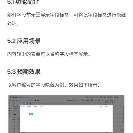
5.1 功能简介
部分字段前无需展示字段标签，可将此字段标签进行隐藏
处理。
5.2 应用场景
内容较少的表单可以省略字段标签展示。
5.3 预期效果
以客户编号的字段隐藏为例，效果如下所示：