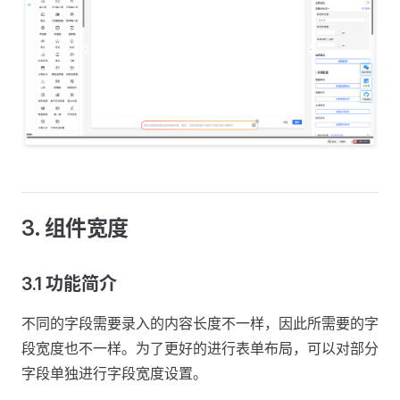
3. 组件宽度
3.1 功能简介
不同的字段需要录入的内容长度不一样，因此所需要的字
段宽度也不一样。为了更好的进行表单布局，可以对部分
字段单独进行字段宽度设置。