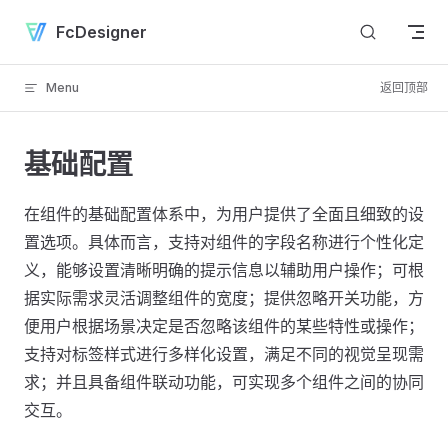
Skip to content
FcDesigner
Menu
返回顶部
基础配置
在组件的基础配置体系中，为用户提供了全面且细致的设
置选项。具体而言，支持对组件的字段名称进行个性化定
义，能够设置清晰明确的提示信息以辅助用户操作；可根
据实际需求灵活调整组件的宽度；提供忽略开关功能，方
便用户根据场景决定是否忽略该组件的某些特性或操作；
支持对标签样式进行多样化设置，满足不同的视觉呈现需
求；并且具备组件联动功能，可实现多个组件之间的协同
交互。