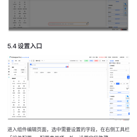
5.4 设置入口
进入组件编辑页面，选中需要设置的字段，在右侧工具栏