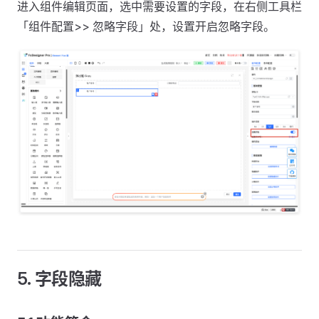
进入组件编辑页面，选中需要设置的字段，在右侧工具栏
「组件配置>> 忽略字段」处，设置开启忽略字段。
5. 字段隐藏