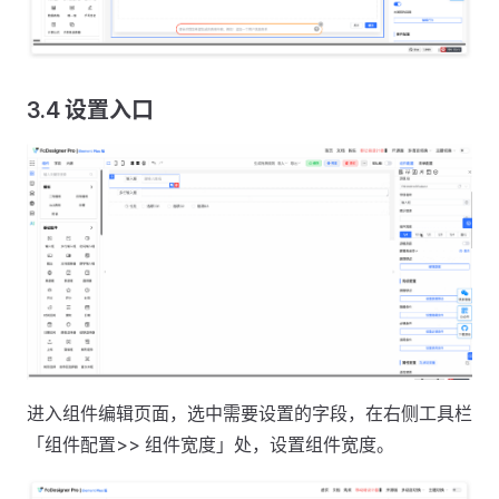
3.4 设置入口
进入组件编辑页面，选中需要设置的字段，在右侧工具栏
「组件配置>> 组件宽度」处，设置组件宽度。