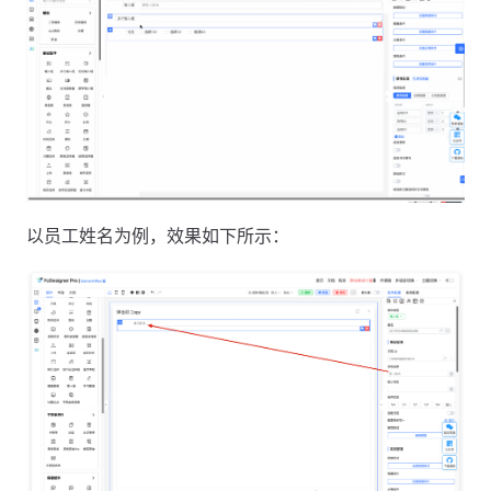
以员工姓名为例，效果如下所示：