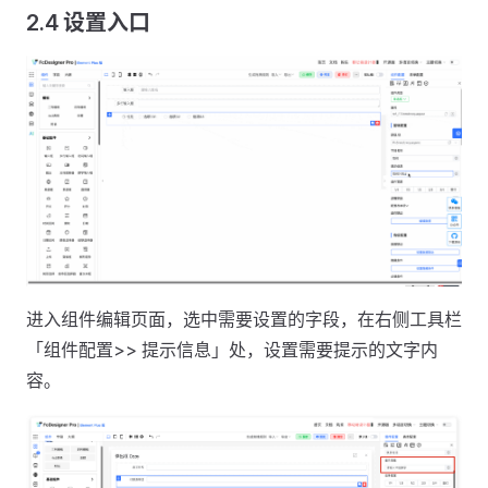
2.4 设置入口
进入组件编辑页面，选中需要设置的字段，在右侧工具栏
「组件配置>> 提示信息」处，设置需要提示的文字内
容。