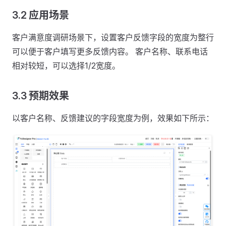
3.2 应用场景
客户满意度调研场景下，设置客户反馈字段的宽度为整行
可以便于客户填写更多反馈内容。 客户名称、联系电话
相对较短，可以选择1/2宽度。
3.3 预期效果
以客户名称、反馈建议的字段宽度为例，效果如下所示：