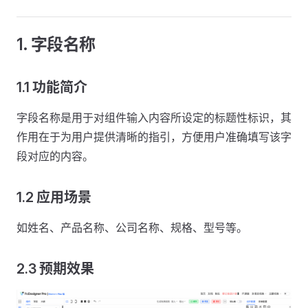
1. 字段名称
1.1 功能简介
字段名称是用于对组件输入内容所设定的标题性标识，其
作用在于为用户提供清晰的指引，方便用户准确填写该字
段对应的内容。
1.2 应用场景
如姓名、产品名称、公司名称、规格、型号等。
2.3 预期效果