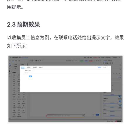
围提示。
2.3 预期效果
以收集员工信息为例，在联系电话处给出提示文字，效果
如下所示：