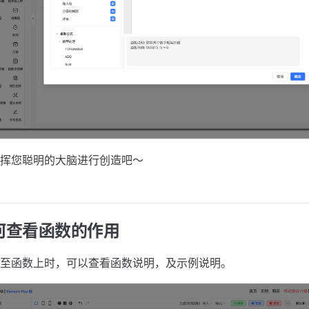
挥您聪明的大脑进行创造吧～
如何查看函数的作用
至函数上时，可以查看函数说明，及示例说明。