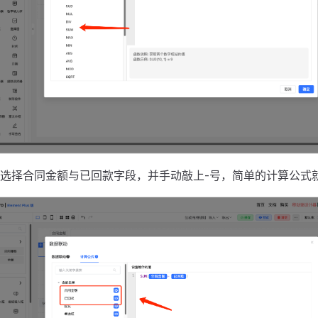
选择合同金额与已回款字段，并手动敲上-号，简单的计算公式