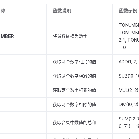
名称
函数说明
函数示例
TONUMBER
TONUMBE
UMBER
将参数转换为数字
2.4, TON
= 0
获取两个数字相加的值
ADD(1, 2)
获取两个数字相减的值
SUB(10, 1
获取两个数字相乘的值
MUL(2, 2)
获取两个数字相除的值
DIV(10, 2)
SUM(1,2,3
获取合集中数值的总和
6, 7]) = 1