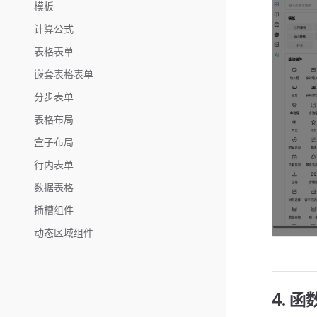
模板
计算公式
表格表单
嵌套表格表单
分步表单
表格布局
盒子布局
行内表单
数据表格
插槽组件
动态区域组件
4. 