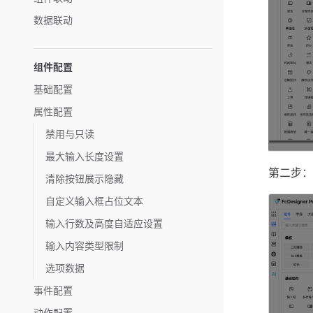
数据联动
组件配置
基础配置
属性配置
禁用与只读
最大输入长度设置
第二步：
清除按钮展示隐藏
自定义输入框占位文本
输入行数及高度自适应设置
输入内容类型限制
选项数据
事件配置
动作配置