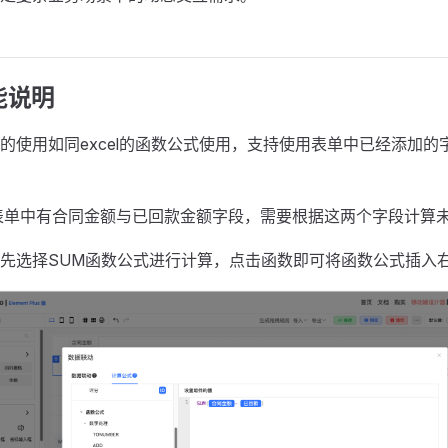
功能说明
的使用如同excel的函数公式使用，支持使用表单中已经添加的
表单中有合同金额与已回款金额字段，需要根据这两个字段计算
先选择SUM函数公式进行计算，点击函数即可将函数公式插入