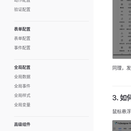
验证配置
表单配置
表单配置
事件配置
全局配置
同理，发
全局数据
全局事件
全局样式
3. 
全局变量
鼠标悬浮
高级组件