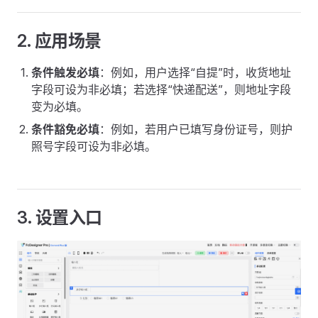
2. 应用场景
条件触发必填
：例如，用户选择“自提”时，收货地址
字段可设为非必填；若选择“快递配送”，则地址字段
变为必填。
条件豁免必填
：例如，若用户已填写身份证号，则护
照号字段可设为非必填。
3. 设置入口