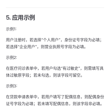
5. 应用示例
示例1:
用户注册时，若选择“个人用户”，身份证号字段为必填；
若选择“企业用户”，则营业执照号字段为必填。
示例2:
在医疗问诊表单中，若用户勾选“有过敏史”，则需填写具
体过敏原字段；若未勾选，则该字段可留空。
示例3:
在贷款申请表单中，若用户填写了配偶信息，则配偶身份
证号字段为必填；若未填写配偶信息，则该字段非必填。