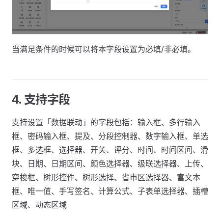
当满足条件的时候可以将本字段设置为必填/非必填。
4. 支持字段
支持设置「数据联动」的字段包括：输入框、多行输入
框、密码输入框、提及、分段控制器、数字输入框、单选
框、多选框、选择器、开关、评分、时间、时间区间、滑
块、日期、日期区间、颜色选择器、级联选择器、上传、
穿梭框、树形控件、树形选择、省市区选择器、富文本
框、唯一值、手写签名、计算公式、子表单选择器、插槽
区域、动态区域