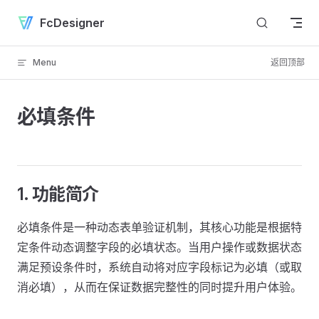
Skip to content
FcDesigner
Menu
返回顶部
必填条件
1. 功能简介
必填条件是一种动态表单验证机制，其核心功能是根据特
定条件动态调整字段的必填状态。当用户操作或数据状态
满足预设条件时，系统自动将对应字段标记为必填（或取
消必填），从而在保证数据完整性的同时提升用户体验。