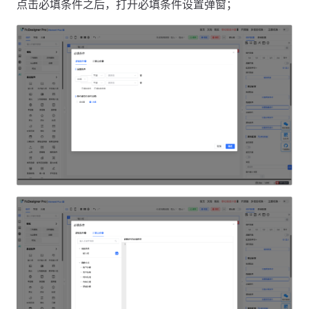
点击必填条件之后，打开必填条件设置弹窗；