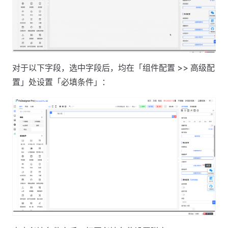
对于以下字段，选中字段后，均在「组件配置 >> 高级配
置」处设置「必填条件」：