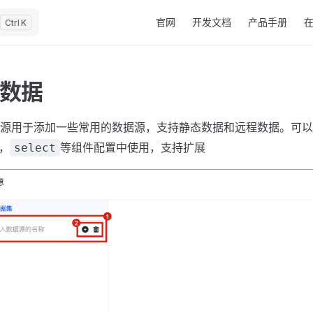
Main Navigation
官网
开发文档
产品手册
K
数据
源用于添加一些常用的数据源，支持静态数据和远程数据。可以
，
等组件配置中使用，支持扩展
select