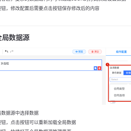
按钮，修改配置后需要点击按钮保存修改后的内容
全局数据源
局数据源中选择数据
按钮，点击按钮可以重新加载全局数据