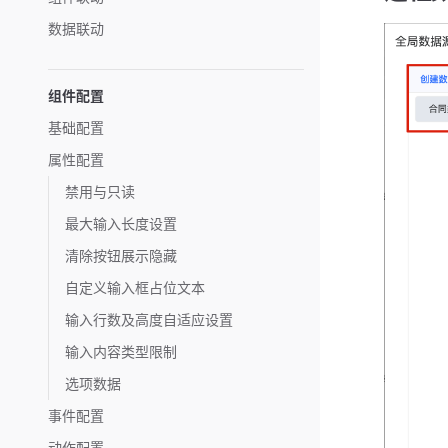
数据联动
组件配置
基础配置
属性配置
禁用与只读
最大输入长度设置
清除按钮展示隐藏
自定义输入框占位文本
输入行数及高度自适应设置
输入内容类型限制
选项数据
事件配置
动作配置