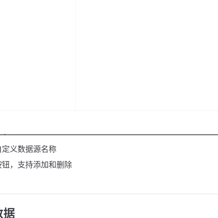
自定义数据源名称
按钮，支持添加和删除
数据