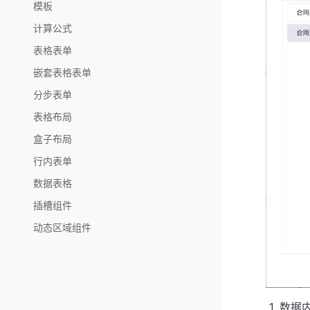
模板
计算公式
表格表单
嵌套表格表单
分步表单
表格布局
盒子布局
行内表单
数据表格
插槽组件
动态区域组件
数据