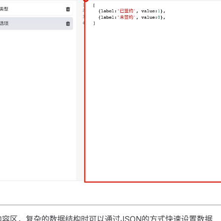
内容区，复杂的数据结构时可以通过JSON的方式快速设置数据