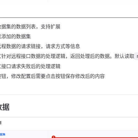
数据集的数据列表，支持扩展
已添加的数据集
远程数据的请求链接，请求方式等信息
义针对远程接口数据的处理逻辑，返回处理后的数据。默认读取
义接口请求失败后的处理逻辑
按钮，修改配置后需要点击按钮保存修改后的内容
数据