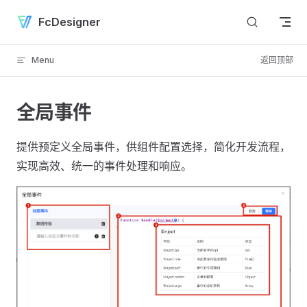
Skip to content
FcDesigner
Menu
返回顶部
全局事件
提供预定义全局事件，供组件配置选择，简化开发流程，
实现高效、统一的事件处理和响应。