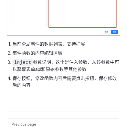
当前全局事件的数据列表，支持扩展
事件函数的内容编辑区域
参数说明，这个是注入参数，从该参数中可
inject
以获取表单api和原始参数等其他参数
保存按钮，修改函数内容后需要点击按钮，保存修改
后的内容
Pager
Previous page