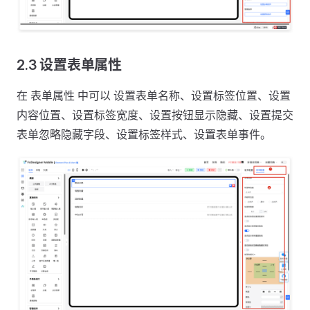
2.3 设置表单属性
在 表单属性 中可以 设置表单名称、设置标签位置、设置
内容位置、设置标签宽度、设置按钮显示隐藏、设置提交
表单忽略隐藏字段、设置标签样式、设置表单事件。