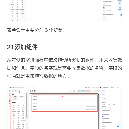
表单设计主要分为 3 个步骤：
2.1 添加组件
从左侧的字段面板中依次拖动所需要的组件，用来收集数
据和信息。字段的名字就是需要收集数据的名称，字段的
框内就是用来填写数据的地方。