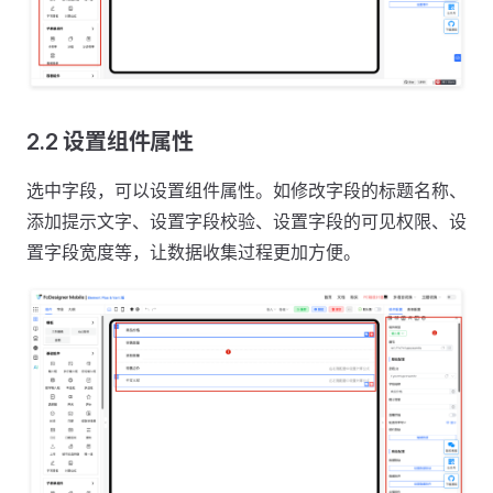
2.2 设置组件属性
选中字段，可以设置组件属性。如修改字段的标题名称、
添加提示文字、设置字段校验、设置字段的可见权限、设
置字段宽度等，让数据收集过程更加方便。