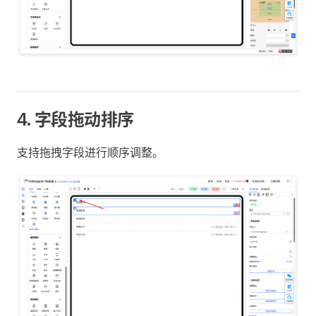
4. 字段拖动排序
支持拖拽字段进行顺序调整。