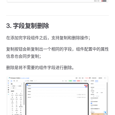
3. 字段复制删除
在添加完字段组件之后，支持复制和删除操作；
复制按钮会新复制出一个相同的字段，组件配置中的属性
信息也会同步复制；
删除是将不需要的组件字段进行删除。