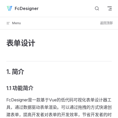
Skip to content
FcDesigner
Menu
返回顶部
表单设计
1. 简介
1.1 功能简介
FcDesigner是一款基于Vue的低代码可视化表单设计器工
具，通过数据驱动表单渲染。可以通过拖拽的方式快速创
建表单，提高开发者对表单的开发效率，节省开发者的时