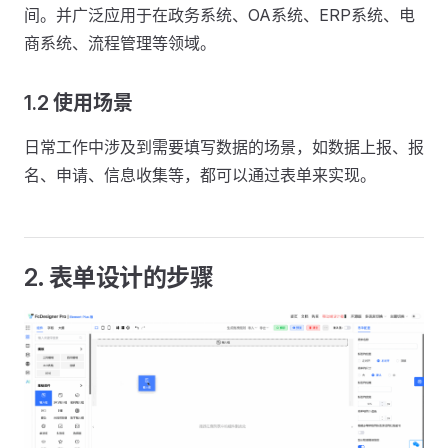
间。并广泛应用于在政务系统、OA系统、ERP系统、电
商系统、流程管理等领域。
1.2 使用场景
日常工作中涉及到需要填写数据的场景，如数据上报、报
名、申请、信息收集等，都可以通过表单来实现。
2. 表单设计的步骤