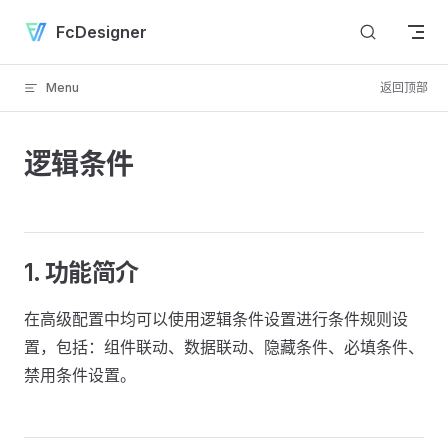
Skip to content
FcDesigner
Menu
返回顶部
逻辑条件
1. 功能简介
在高级配置中均可以使用逻辑条件设置进行条件规则设
置，包括：组件联动、数据联动、隐藏条件、必填条件、
禁用条件设置。