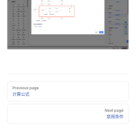
Pager
Previous page
计算公式
Next page
禁用条件