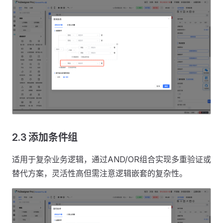
2.3 添加条件组
适用于复杂业务逻辑，通过AND/OR组合实现多重验证或
替代方案，灵活性高但需注意逻辑嵌套的复杂性。