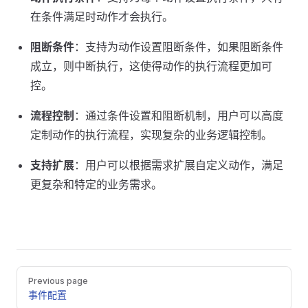
在条件满足时动作才会执行。
阻断条件
：支持为动作设置阻断条件，如果阻断条件
成立，则中断执行，这使得动作的执行流程更加可
控。
流程控制
：通过条件设置和阻断机制，用户可以高度
定制动作的执行流程，实现复杂的业务逻辑控制。
支持扩展
：用户可以根据需求扩展自定义动作，满足
更复杂和特定的业务需求。
Pager
Previous page
事件配置