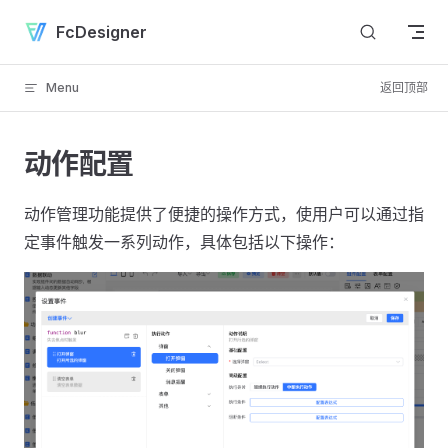
Skip to content
FcDesigner
Menu
返回顶部
动作配置
动作管理功能提供了便捷的操作方式，使用户可以通过指
定事件触发一系列动作，具体包括以下操作：