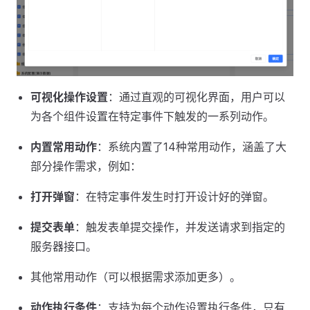
可视化操作设置
：通过直观的可视化界面，用户可以
为各个组件设置在特定事件下触发的一系列动作。
内置常用动作
：系统内置了14种常用动作，涵盖了大
部分操作需求，例如：
打开弹窗
：在特定事件发生时打开设计好的弹窗。
提交表单
：触发表单提交操作，并发送请求到指定的
服务器接口。
其他常用动作（可以根据需求添加更多）。
动作执行条件
：支持为每个动作设置执行条件，只有